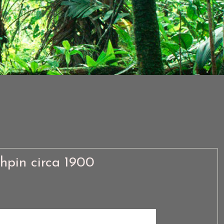
chpin circa 1900