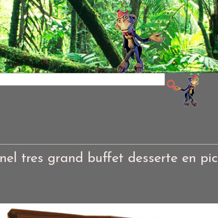
nel tres grand buffet desserte en pi