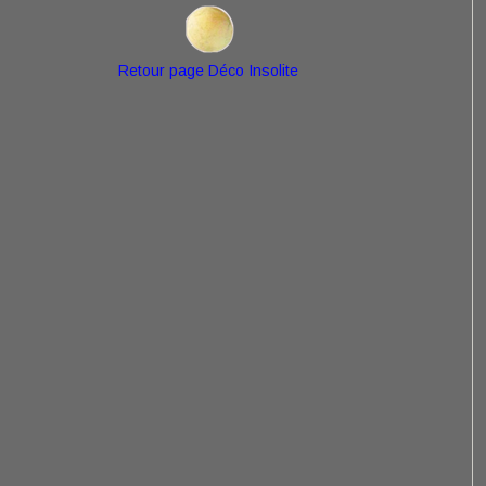
Retour page Déco Insolite