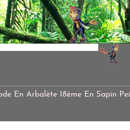
de En Arbalète 18ème En Sapin Pei