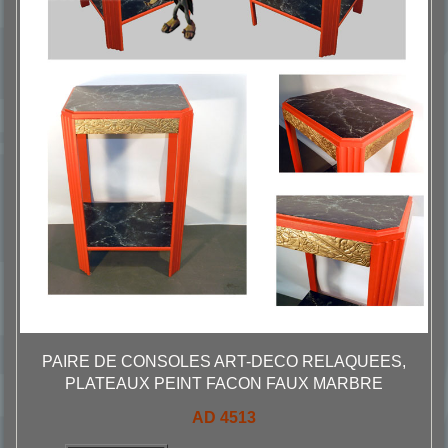
PAIRE DE CONSOLES ART-DECO RELAQUEES,
PLATEAUX PEINT FACON FAUX MARBRE
AD 4513