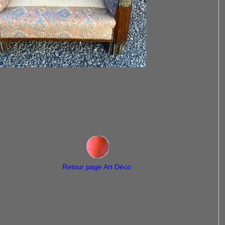
Retour page Art Déco