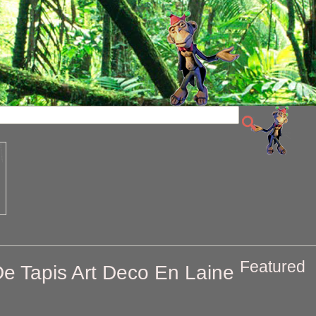
Featured
e Tapis Art Deco En Laine