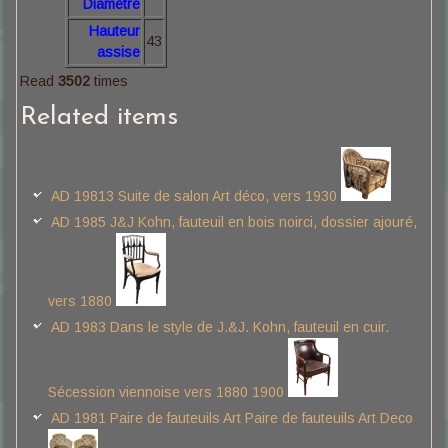
Diamètre
Hauteur
43
assise
Read
3502
times
Related items
AD 19813 Suite de salon Art déco, vers 1930
AD 1985 J&J Kohn, fauteuil en bois noirci, dossier ajouré,
vers 1880
AD 1983 Dans le style de J.&J. Kohn, fauteuil en cuir.
Sécession viennoise vers 1880 1900
AD 1981 Paire de fauteuils Art Paire de fauteuils Art Deco