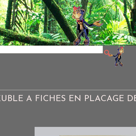
EUBLE A FICHES EN PLACAGE 