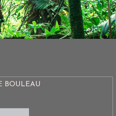
DE BOULEAU