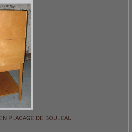
S EN PLACAGE DE BOULEAU