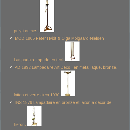
polychromes,
MOD 1905 Peter Hvidt & Olga Molgaard-Nielsen
Lampadaire tripode en teck
AD 1892 Lampadaire Art Deco , en métal laqué, bronze,
laiton et verre circa 1930
INS 1876 Lampadaire en bronze et laiton à décor de
héron.