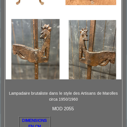
Lampadaire brutaliste dans le style des Artisans de Marolles
circa 1950/1960
MOD 2055
DIMENSIONS
EN CM