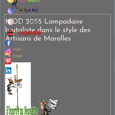
MOD 2055 Lampadaire
brutaliste dans le style des
Artisans de Marolles
Print
Email